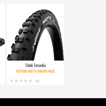
Tidak Tersedia
/
VITTORIO MOTTA ENDURO RACE
(0)