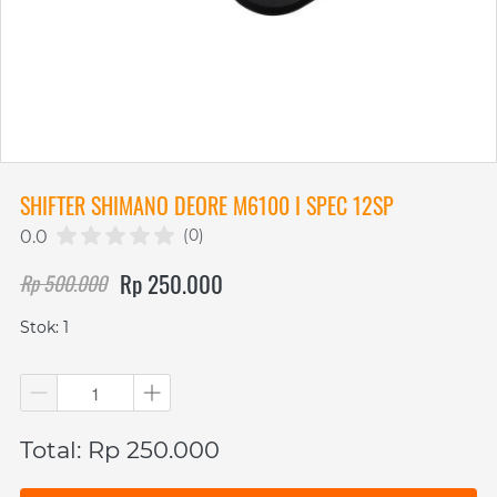
SHIFTER SHIMANO DEORE M6100 I SPEC 12SP
(0)
0.0
Rp 250.000
Rp 500.000
Stok: 1
Total: Rp 250.000