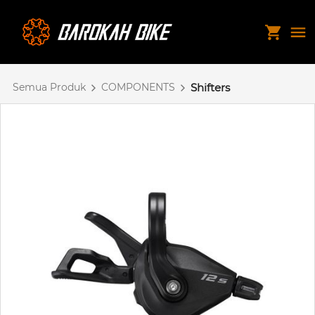
Semua Produk
COMPONENTS
Shifters