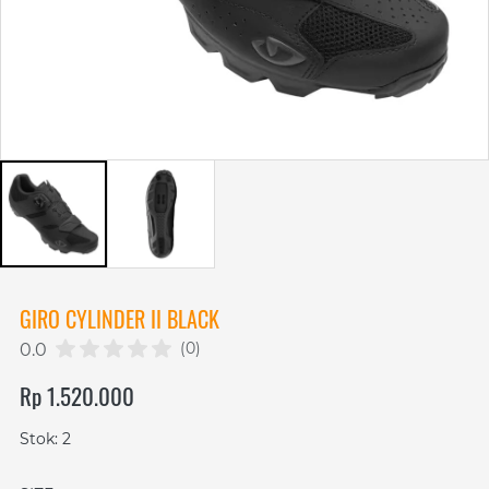
GIRO CYLINDER II BLACK
(0)
0.0
Rp 1.520.000
Stok: 2