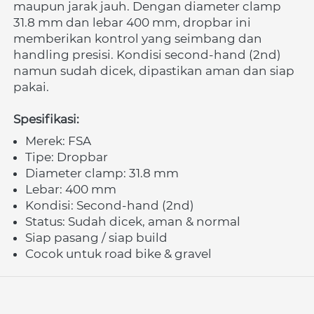
maupun jarak jauh. Dengan diameter clamp 
31.8 mm dan lebar 400 mm, dropbar ini 
memberikan kontrol yang seimbang dan 
handling presisi. Kondisi second-hand (2nd) 
namun sudah dicek, dipastikan aman dan siap 
pakai. 
Spesifikasi:
Merek: FSA 
Tipe: Dropbar 
Diameter clamp: 31.8 mm 
Lebar: 400 mm 
Kondisi: Second-hand (2nd) 
Status: Sudah dicek, aman & normal 
Siap pasang / siap build 
Cocok untuk road bike & gravel