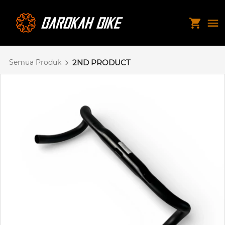
Semua Produk
2ND PRODUCT