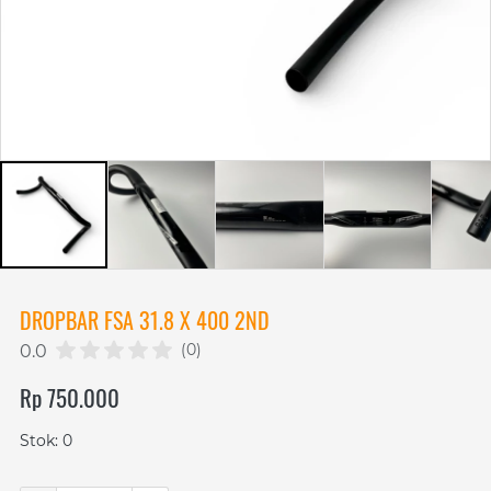
DROPBAR FSA 31.8 X 400 2ND
(0)
0.0
Rp 750.000
Stok: 0